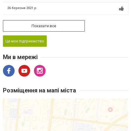
26 березня 2021 р.
Показати все
Це моє підприємство
Ми в мережі
Розміщення на мапі міста