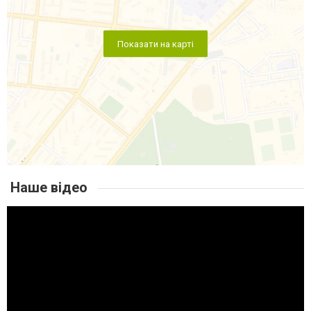
Показати на карті
Наше відео