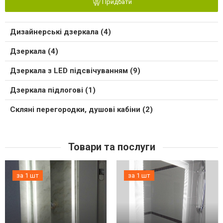
Придбати
Дизайнерські дзеркала (4)
Дзеркала (4)
Дзеркала з LED підсвічуванням (9)
Дзеркала підлогові (1)
Скляні перегородки, душові кабіни (2)
Товари та послуги
за 1 шт
за 1 шт