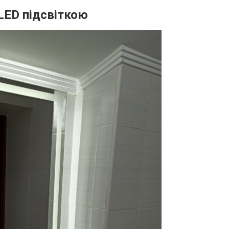
LED підсвіткою