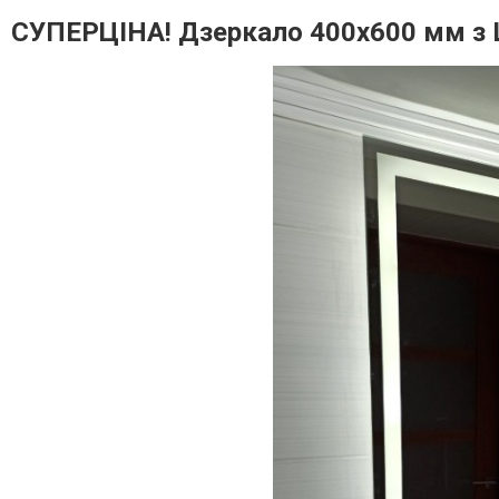
СУПЕРЦІНА! Дзеркало 400х600 мм з 