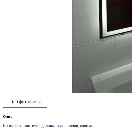
Ще 1 фотографія
Опис
Невелике практичне дзеркало для ванни, санвузла!